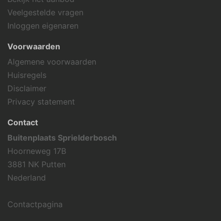
Veelgestelde vragen
Inloggen eigenaren
Voorwaarden
Algemene voorwaarden
Huisregels
Disclaimer
Privacy statement
Contact
Buitenplaats Sprielderbosch
Hoorneweg 17B
3881 NK Putten
Nederland
Contactpagina